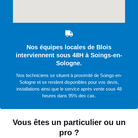
Nos équipes locales de Blois
interviennent sous 48H à Soings-en-
Sologne.
Nos techniciens se situent à proximité de Soings-en-
Sologne et se rendent disponibles pour vos devis,
installations ainsi que le service après vente sous 48
heures dans 95% des cas.
Vous êtes un particulier ou un
pro ?