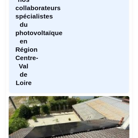
collaborateurs
spécialistes
du
photovoltaïque
en
Région
Centre-
Val
de
Loire