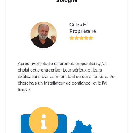
Sologne
Gilles F
Propriétaire
Après avoir étudié différentes propositions, j’ai
choisi cette entreprise. Leur sérieux et leurs
explications claires m’ont tout de suite rassuré. Je
cherchais un installateur de confiance, et je l’ai
trouvé.