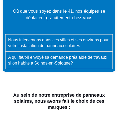
Où que vous soyez dans le 41, nos équipes se
déplacent gratuitement chez-vous
Nous intervenons dans ces villes et ses environs pour
votre installation de panneaux solaires
A qui faut-il envoyé sa demande préalable de travaux
si on habite à Soings-en-Sologne?
Au sein de notre entreprise de panneaux
solaires, nous avons fait le choix de ces
marques :