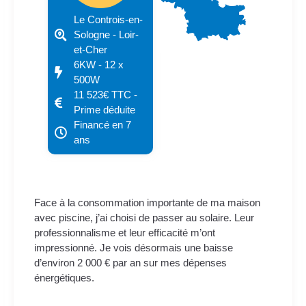
Le Controis-en-
Sologne - Loir-
et-Cher
6KW - 12 x
500W
11 523€ TTC -
Prime déduite
Financé en 7
ans
Face à la consommation importante de ma maison
avec piscine, j’ai choisi de passer au solaire. Leur
professionnalisme et leur efficacité m’ont
impressionné. Je vois désormais une baisse
d’environ 2 000 € par an sur mes dépenses
énergétiques.