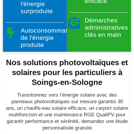
efficace
l'énergie
surproduite
Démarches
administratives
Autoconsommation
clés en main
de l'énergie
produite
Nos solutions photovoltaïques et
solaires pour les particuliers à
Soings-en-Sologne
Transitionnez vers l’énergie solaire avec des
panneaux photovoltaïques sur mesure garantis 30
ans, un chauffe-eau solaire efficace, un carport solaire
multifonction et une maintenance RGE QualiPV pour
garantir performance et sérénité, demandez une étude
personnalisée gratuite