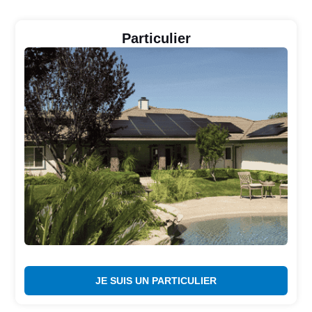
Particulier
JE SUIS UN PARTICULIER