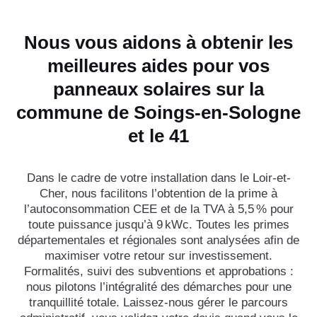
Nous vous aidons à obtenir les
meilleures aides pour vos
panneaux solaires sur la
commune de Soings-en-Sologne
et le 41
Dans le cadre de votre installation dans le Loir-et-
Cher, nous facilitons l’obtention de la prime à
l’autoconsommation CEE et de la TVA à 5,5 % pour
toute puissance jusqu’à 9 kWc. Toutes les primes
départementales et régionales sont analysées afin de
maximiser votre retour sur investissement.
Formalités, suivi des subventions et approbations :
nous pilotons l’intégralité des démarches pour une
tranquillité totale. Laissez-nous gérer le parcours