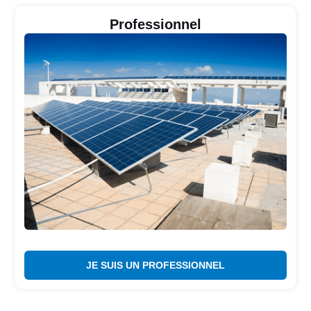
Professionnel
JE SUIS UN PROFESSIONNEL