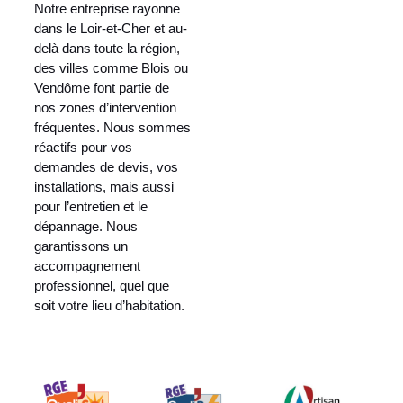
Notre entreprise rayonne
dans le Loir-et-Cher et au-
delà dans toute la région,
des villes comme Blois ou
Vendôme font partie de
nos zones d’intervention
fréquentes. Nous sommes
réactifs pour vos
demandes de devis, vos
installations, mais aussi
pour l’entretien et le
dépannage. Nous
garantissons un
accompagnement
professionnel, quel que
soit votre lieu d’habitation.