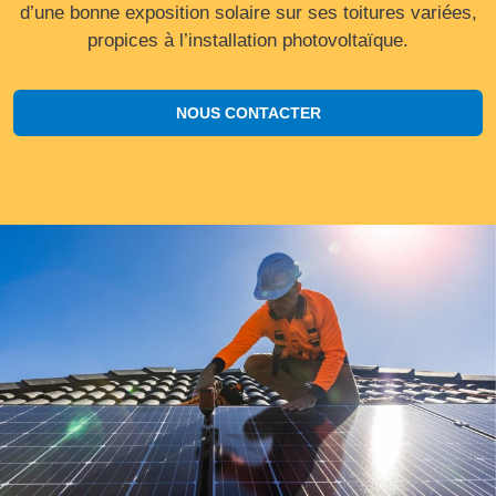
d’une bonne exposition solaire sur ses toitures variées,
propices à l’installation photovoltaïque.
NOUS CONTACTER