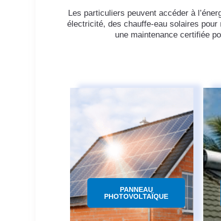
Les particuliers peuvent accéder à l’éner
électricité, des chauffe-eau solaires pour
une maintenance certifiée po
PANNEAU
PHOTOVOLTAÏQUE