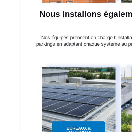
Nous installons égalem
Nos équipes prennent en charge l’installa
parkings en adaptant chaque système au pr
BUREAUX &