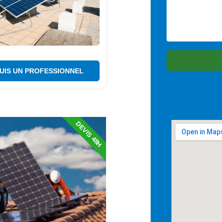
SUIS UN PROFESSIONNEL
DEVIS 48H