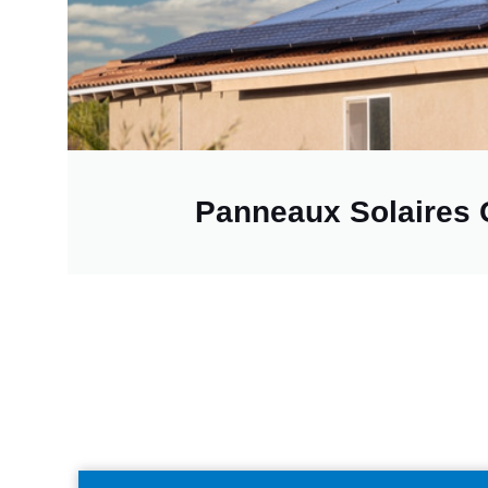
Panneaux Solaires 