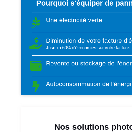
Pourquoi s'équiper de pann
Une électricité verte
Diminution de votre facture d'
Jusqu'à 60% d'économies sur votre facture.
Revente ou stockage de l'éner
Autoconsommation de l'énergi
Nos solutions photo