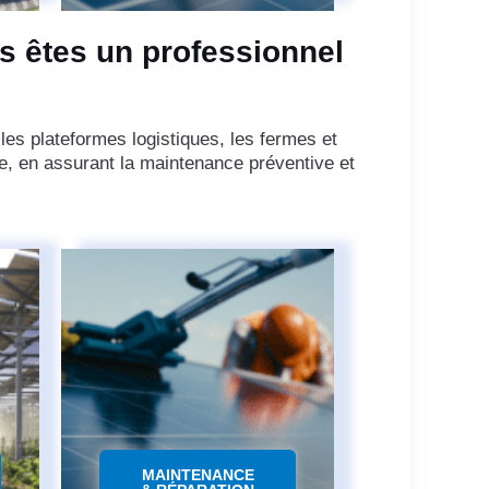
s êtes un professionnel
les plateformes logistiques, les fermes et
, en assurant la maintenance préventive et
MAINTENANCE