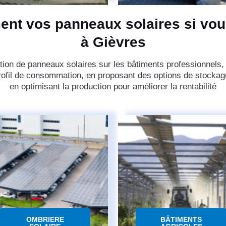
ent vos panneaux solaires si vou
à Gièvres
tion de panneaux solaires sur les bâtiments professionnels, 
ofil de consommation, en proposant des options de stockage
en optimisant la production pour améliorer la rentabilité
OMBRIERE
BÂTIMENTS