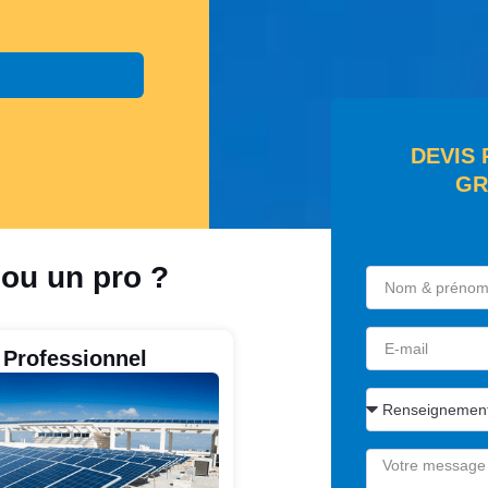
DEVIS
GR
 ou un pro ?
Professionnel