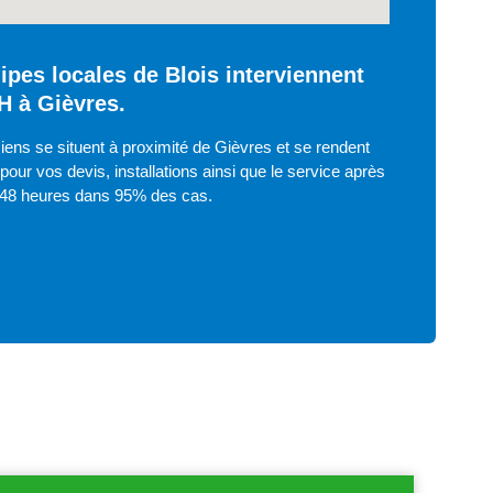
ipes locales de Blois interviennent
H à Gièvres.
iens se situent à proximité de Gièvres et se rendent
pour vos devis, installations ainsi que le service après
 48 heures dans 95% des cas.