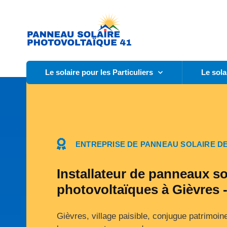
Le solaire pour les Particuliers
Le sola
ENTREPRISE DE PANNEAU SOLAIRE DE
Installateur de panneaux so
photovoltaïques à Gièvres 
Gièvres, village paisible, conjugue patrimoine