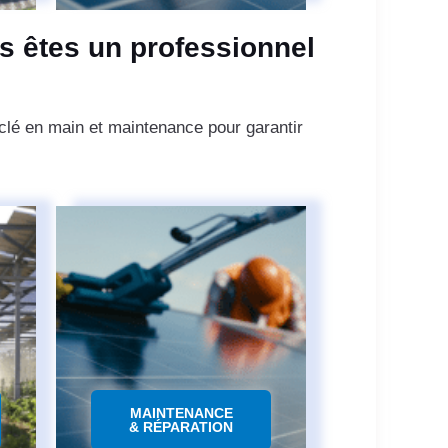
s êtes un professionnel
 clé en main et maintenance pour garantir
MAINTENANCE
& RÉPARATION