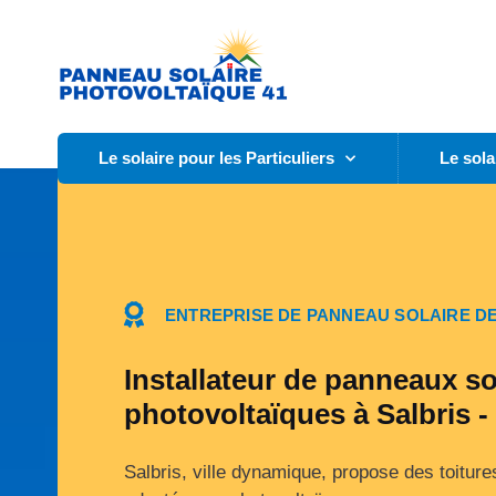
Le solaire pour les Particuliers
Le sola
ENTREPRISE DE PANNEAU SOLAIRE DE
Installateur de panneaux so
photovoltaïques à Salbris -
Salbris, ville dynamique, propose des toitur