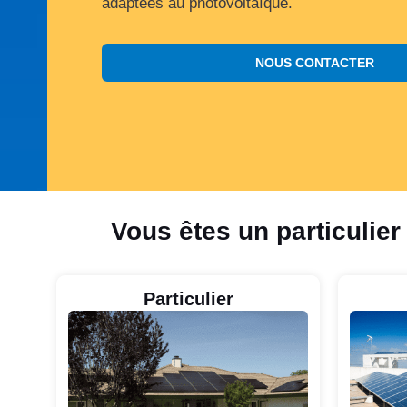
adaptées au photovoltaïque.
NOUS CONTACTER
Vous êtes un particulier
Particulier