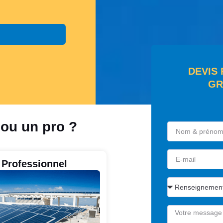
DEVIS
GR
 ou un pro ?
Professionnel