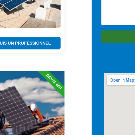
SUIS UN PROFESSIONNEL
DEVIS 48H