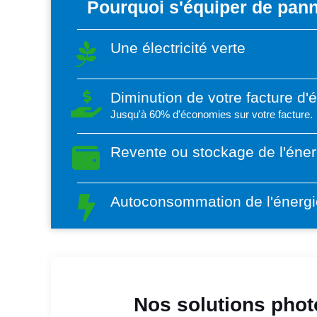
Pourquoi s'équiper de pann
Une électricité verte
Diminution de votre facture d'
Jusqu'à 60% d'économies sur votre facture.
Revente ou stockage de l'éner
Autoconsommation de l'énergi
Nos solutions photo