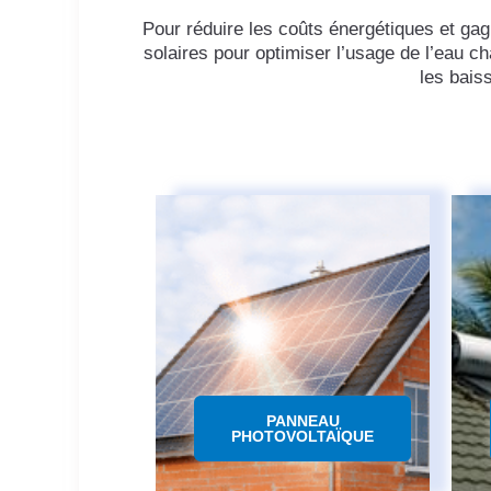
Pour réduire les coûts énergétiques et gag
solaires pour optimiser l’usage de l’eau c
les bais
PANNEAU
PHOTOVOLTAÏQUE