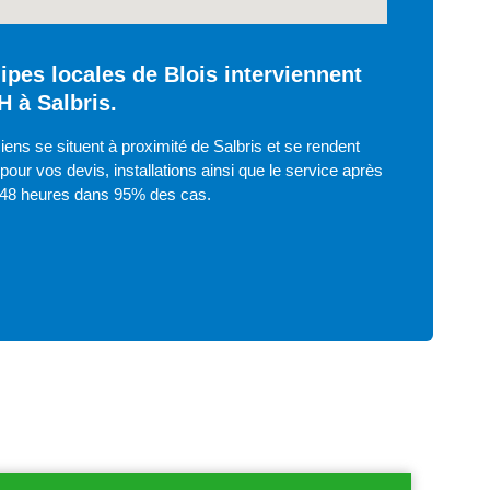
ipes locales de Blois interviennent
H à Salbris.
iens se situent à proximité de Salbris et se rendent
pour vos devis, installations ainsi que le service après
 48 heures dans 95% des cas.