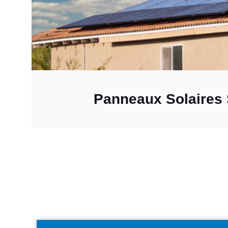
Panneaux Solaires 