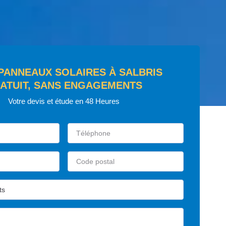
 PANNEAUX SOLAIRES À SALBRIS
ATUIT, SANS ENGAGEMENTS
Votre devis et étude en 48 Heures