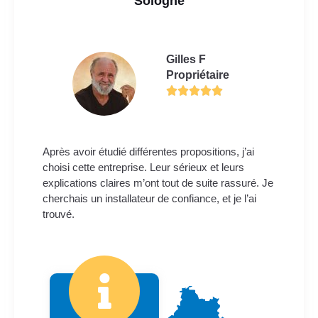
Sologne
Gilles F
Propriétaire
Après avoir étudié différentes propositions, j’ai
choisi cette entreprise. Leur sérieux et leurs
explications claires m’ont tout de suite rassuré. Je
cherchais un installateur de confiance, et je l’ai
trouvé.