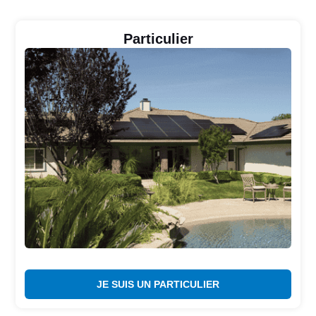
Particulier
JE SUIS UN PARTICULIER