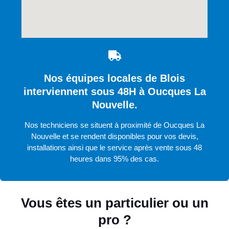
Nos équipes locales de Blois
interviennent sous 48H à Oucques La
Nouvelle.
Nos techniciens se situent à proximité de Oucques La
Nouvelle et se rendent disponibles pour vos devis,
installations ainsi que le service après vente sous 48
heures dans 95% des cas.
Vous êtes un particulier ou un
pro ?