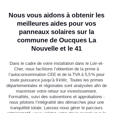
Nous vous aidons à obtenir les
meilleures aides pour vos
panneaux solaires sur la
commune de Oucques La
Nouvelle et le 41
Dans le cadre de votre installation dans le Loir-et-
Cher, nous facilitons l’obtention de la prime à
l’autoconsommation CEE et de la TVA à 5,5 % pour
toute puissance jusqu’à 9 kWc. Toutes les primes
départementales et régionales sont analysées afin de
maximiser votre retour sur investissement.
Formalités, suivi des subventions et approbations :
nous pilotons l’intégralité des démarches pour une
tranquillité totale. Laissez-nous gérer le parcours