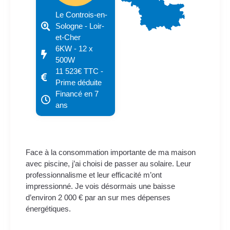
Le Controis-en-
Sologne - Loir-
et-Cher
6KW - 12 x
500W
11 523€ TTC -
Prime déduite
Financé en 7
ans
Face à la consommation importante de ma maison
avec piscine, j’ai choisi de passer au solaire. Leur
professionnalisme et leur efficacité m’ont
impressionné. Je vois désormais une baisse
d’environ 2 000 € par an sur mes dépenses
énergétiques.