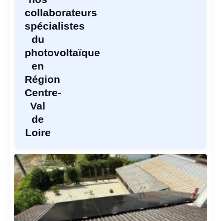
collaborateurs
spécialistes
du
photovoltaïque
en
Région
Centre-
Val
de
Loire