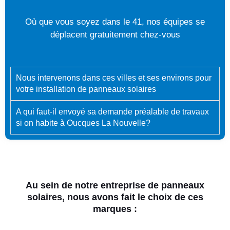
Où que vous soyez dans le 41, nos équipes se
déplacent gratuitement chez-vous
Nous intervenons dans ces villes et ses environs pour
votre installation de panneaux solaires
A qui faut-il envoyé sa demande préalable de travaux
si on habite à Oucques La Nouvelle?
Au sein de notre entreprise de panneaux
solaires, nous avons fait le choix de ces
marques :