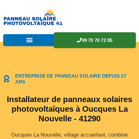
09 70 70 72 85
ENTREPRISE DE PANNEAU SOLAIRE DEPUIS 27
ANS
Installateur de panneaux solaires
photovoltaïques à Oucques La
Nouvelle - 41290
Oucques La Nouvelle, village accueillant, combine