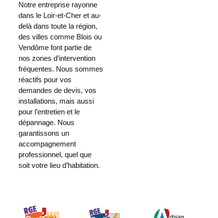
Notre entreprise rayonne
dans le Loir-et-Cher et au-
delà dans toute la région,
des villes comme Blois ou
Vendôme font partie de
nos zones d’intervention
fréquentes. Nous sommes
réactifs pour vos
demandes de devis, vos
installations, mais aussi
pour l’entretien et le
dépannage. Nous
garantissons un
accompagnement
professionnel, quel que
soit votre lieu d’habitation.