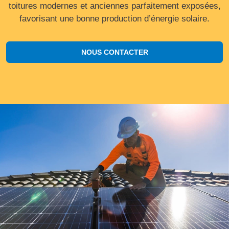
toitures modernes et anciennes parfaitement exposées,
favorisant une bonne production d’énergie solaire.
NOUS CONTACTER