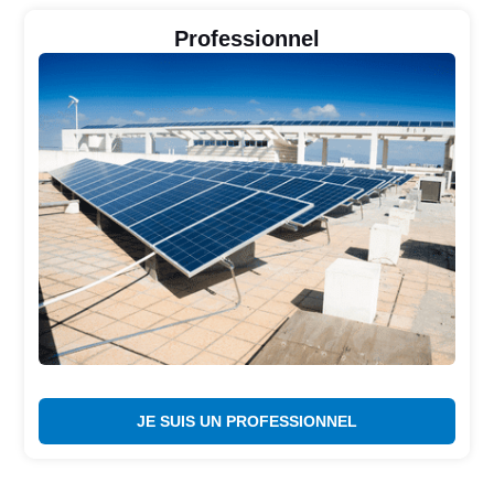
Professionnel
JE SUIS UN PROFESSIONNEL