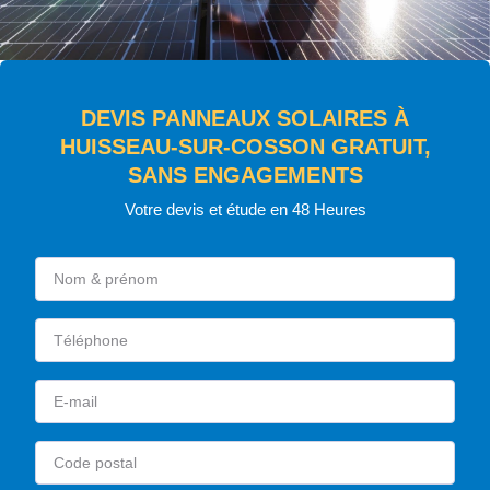
DEVIS PANNEAUX SOLAIRES À
HUISSEAU-SUR-COSSON GRATUIT,
SANS ENGAGEMENTS
Votre devis et étude en 48 Heures