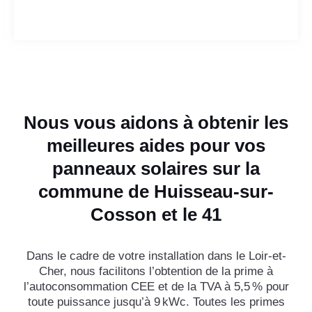
Nous vous aidons à obtenir les
meilleures aides pour vos
panneaux solaires sur la
commune de Huisseau-sur-
Cosson et le 41
Dans le cadre de votre installation dans le Loir-et-
Cher, nous facilitons l’obtention de la prime à
l’autoconsommation CEE et de la TVA à 5,5 % pour
toute puissance jusqu’à 9 kWc. Toutes les primes