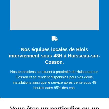
Nos équipes locales de Blois
interviennent sous 48H à Huisseau-sur-
Cosson.
Nos techniciens se situent à proximité de Huisseau-sur-
Cosson et se rendent disponibles pour vos devis,
installations ainsi que le service après vente sous 48
heures dans 95% des cas.
Vous êtes un particulier ou un