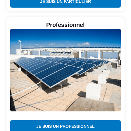
JE SUIS UN PARTICULIER
Professionnel
JE SUIS UN PROFESSIONNEL