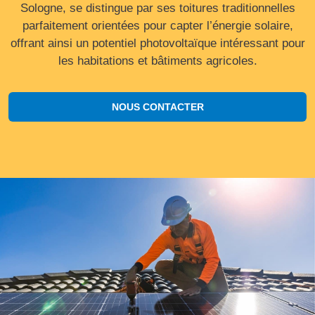
Sologne, se distingue par ses toitures traditionnelles
parfaitement orientées pour capter l’énergie solaire,
offrant ainsi un potentiel photovoltaïque intéressant pour
les habitations et bâtiments agricoles.
NOUS CONTACTER