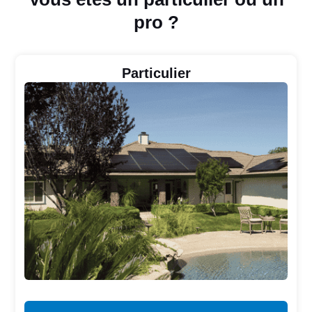
pro ?
Particulier