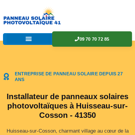
09 70 70 72 85
ENTREPRISE DE PANNEAU SOLAIRE DEPUIS 27
ANS
Installateur de panneaux solaires
photovoltaïques à Huisseau-sur-
Cosson - 41350
Huisseau-sur-Cosson, charmant village au cœur de la