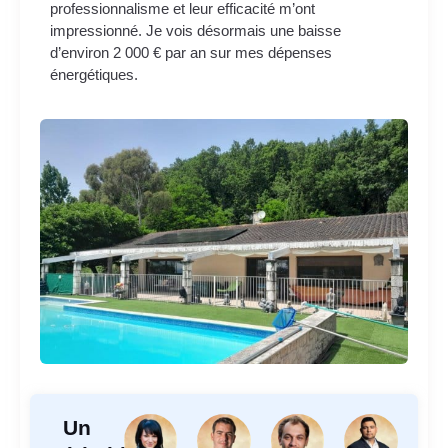
professionnalisme et leur efficacité m’ont
impressionné. Je vois désormais une baisse
d’environ 2 000 € par an sur mes dépenses
énergétiques.
Un