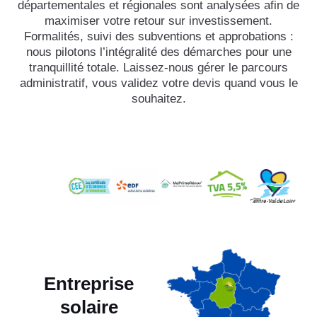
départementales et régionales sont analysées afin de
maximiser votre retour sur investissement.
Formalités, suivi des subventions et approbations :
nous pilotons l’intégralité des démarches pour une
tranquillité totale. Laissez-nous gérer le parcours
administratif, vous validez votre devis quand vous le
souhaitez.
Entreprise
solaire