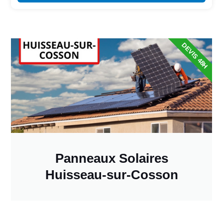
DEVIS 48H
Panneaux Solaires
Huisseau-sur-Cosson