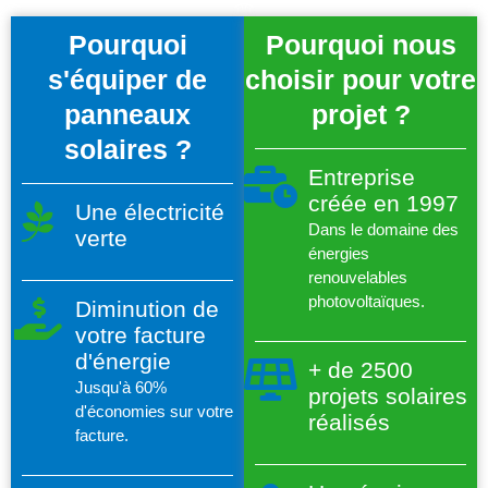
Pourquoi
Pourquoi nous
s'équiper de
choisir pour votre
panneaux
projet ?
solaires ?
Entreprise
créée en 1997
Une électricité
Dans le domaine des
verte
énergies
renouvelables
photovoltaïques.
Diminution de
votre facture
d'énergie
+ de 2500
Jusqu'à 60%
projets solaires
d'économies sur votre
réalisés
facture.