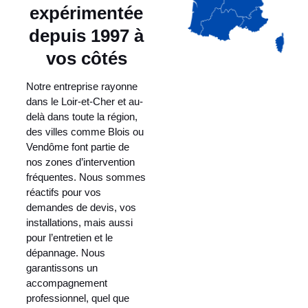
expérimentée
depuis 1997 à
vos côtés
Notre entreprise rayonne
dans le Loir-et-Cher et au-
delà dans toute la région,
des villes comme Blois ou
Vendôme font partie de
nos zones d’intervention
fréquentes. Nous sommes
réactifs pour vos
demandes de devis, vos
installations, mais aussi
pour l’entretien et le
dépannage. Nous
garantissons un
accompagnement
professionnel, quel que