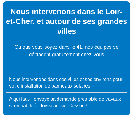
Nous intervenons dans le Loir-
et-Cher, et autour de ses grandes
villes
Où que vous soyez dans le 41, nos équipes se
déplacent gratuitement chez-vous
Nous intervenons dans ces villes et ses environs pour
votre installation de panneaux solaires
A qui faut-il envoyé sa demande préalable de travaux
si on habite à Huisseau-sur-Cosson?