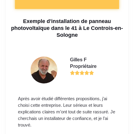
Exemple d'installation de panneau
photovoltaïque dans le 41 à Le Controis-en-
Sologne
Gilles F
Propriétaire
Après avoir étudié différentes propositions, j’ai
choisi cette entreprise. Leur sérieux et leurs
explications claires m’ont tout de suite rassuré. Je
cherchais un installateur de confiance, et je l’ai
trouvé.