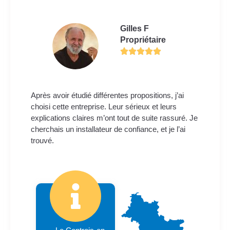
Gilles F
Propriétaire
Après avoir étudié différentes propositions, j’ai
choisi cette entreprise. Leur sérieux et leurs
explications claires m’ont tout de suite rassuré. Je
cherchais un installateur de confiance, et je l’ai
trouvé.