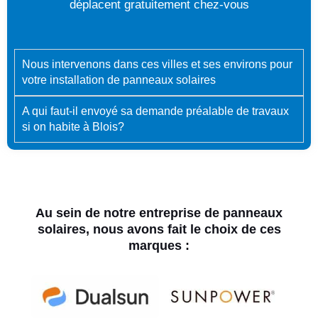
déplacent gratuitement chez-vous
Nous intervenons dans ces villes et ses environs pour
votre installation de panneaux solaires
A qui faut-il envoyé sa demande préalable de travaux
si on habite à Blois?
Au sein de notre entreprise de panneaux
solaires, nous avons fait le choix de ces
marques :