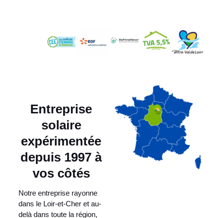
Entreprise
solaire
expérimentée
depuis 1997 à
vos côtés
Notre entreprise rayonne
dans le Loir-et-Cher et au-
delà dans toute la région,