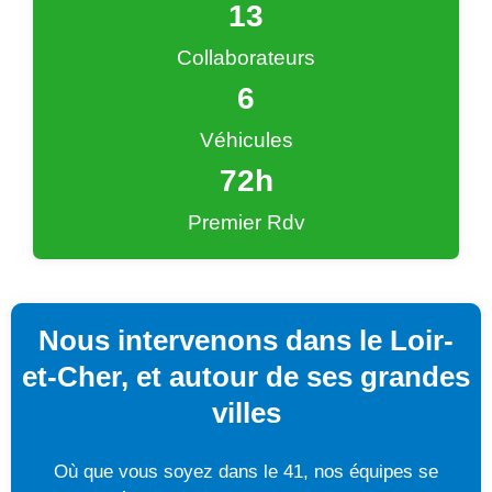
13
Collaborateurs
6
Véhicules
72
h
Premier Rdv
Nous intervenons dans le Loir-
et-Cher, et autour de ses grandes
villes
Où que vous soyez dans le 41, nos équipes se