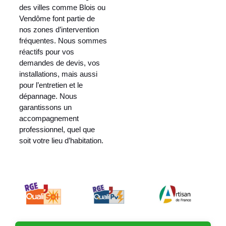
des villes comme Blois ou
Vendôme font partie de
nos zones d’intervention
fréquentes. Nous sommes
réactifs pour vos
demandes de devis, vos
installations, mais aussi
pour l’entretien et le
dépannage. Nous
garantissons un
accompagnement
professionnel, quel que
soit votre lieu d’habitation.