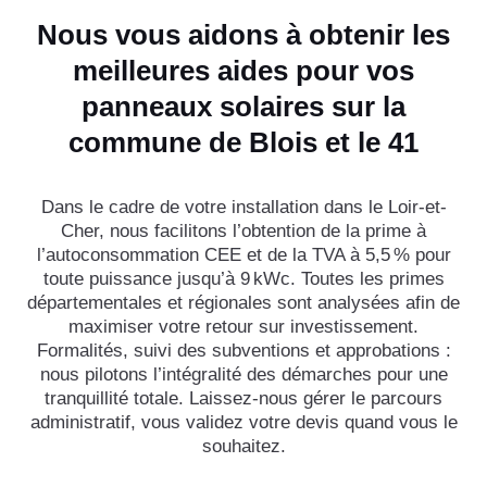
Nous vous aidons à obtenir les
meilleures aides pour vos
panneaux solaires sur la
commune de Blois et le 41
Dans le cadre de votre installation dans le Loir-et-
Cher, nous facilitons l’obtention de la prime à
l’autoconsommation CEE et de la TVA à 5,5 % pour
toute puissance jusqu’à 9 kWc. Toutes les primes
départementales et régionales sont analysées afin de
maximiser votre retour sur investissement.
Formalités, suivi des subventions et approbations :
nous pilotons l’intégralité des démarches pour une
tranquillité totale. Laissez-nous gérer le parcours
administratif, vous validez votre devis quand vous le
souhaitez.