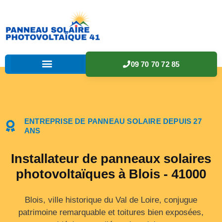
09 70 70 72 85
ENTREPRISE DE PANNEAU SOLAIRE DEPUIS 27
ANS
Installateur de panneaux solaires
photovoltaïques à Blois - 41000
Blois, ville historique du Val de Loire, conjugue
patrimoine remarquable et toitures bien exposées,