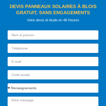
DEVIS PANNEAUX SOLAIRES À BLOIS
GRATUIT, SANS ENGAGEMENTS
Votre devis et étude en 48 Heures