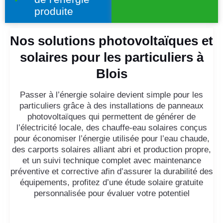
produite
Nos solutions photovoltaïques et
solaires pour les particuliers à
Blois
Passer à l’énergie solaire devient simple pour les
particuliers grâce à des installations de panneaux
photovoltaïques qui permettent de générer de
l’électricité locale, des chauffe-eau solaires conçus
pour économiser l’énergie utilisée pour l’eau chaude,
des carports solaires alliant abri et production propre,
et un suivi technique complet avec maintenance
préventive et corrective afin d’assurer la durabilité des
équipements, profitez d’une étude solaire gratuite
personnalisée pour évaluer votre potentiel