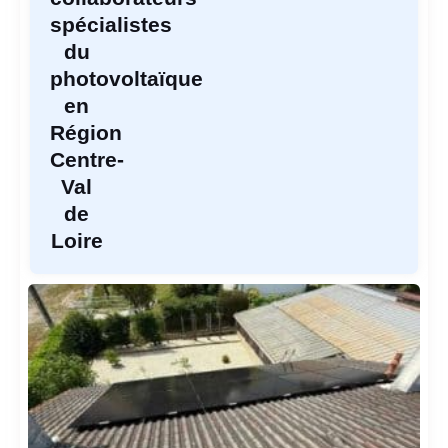
spécialistes
du
photovoltaïque
en
Région
Centre-
Val
de
Loire