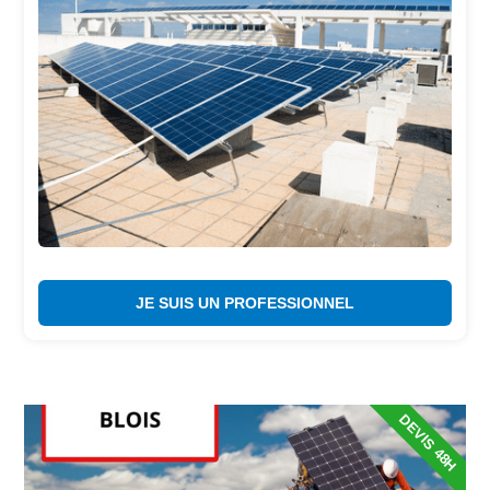
JE SUIS UN PROFESSIONNEL
DEVIS 48H