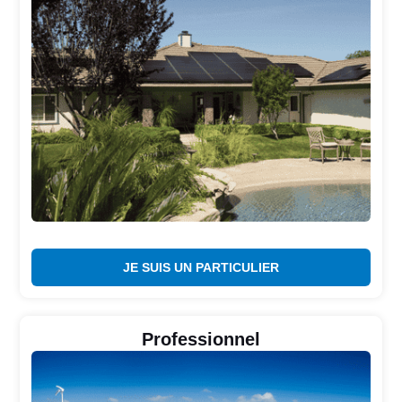
JE SUIS UN PARTICULIER
Professionnel